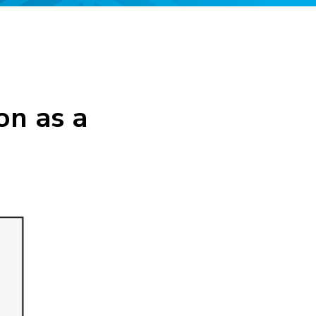
on as a