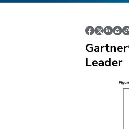
Gartner
Leader