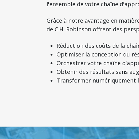
l'ensemble de votre chaîne d'appro
Grâce à notre avantage en matière 
de C.H. Robinson offrent des persp
Réduction des coûts de la cha
Optimiser la conception du ré
Orchestrer votre chaîne d'ap
Obtenir des résultats sans aug
Transformer numériquement le