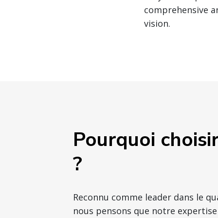
comprehensive ana
vision.
Pourquoi choisi
?
Reconnu comme leader dans le qu
nous pensons que notre expertise 