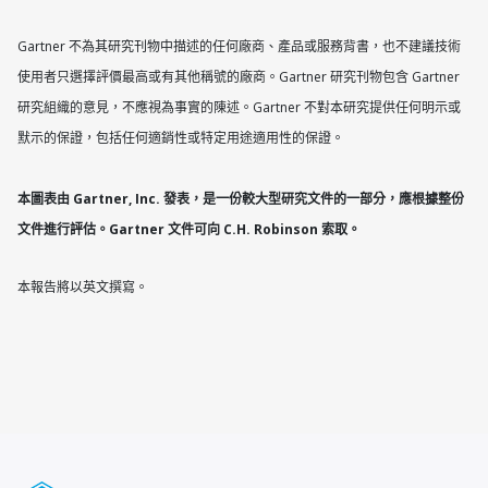
Gartner 不為其研究刊物中描述的任何廠商、產品或服務背書，也不建議技術
使用者只選擇評價最高或有其他稱號的廠商。Gartner 研究刊物包含 Gartner
研究組織的意見，不應視為事實的陳述。Gartner 不對本研究提供任何明示或
默示的保證，包括任何適銷性或特定用途適用性的保證。
本圖表由 Gartner, Inc. 發表，是一份較大型研究文件的一部分，應根據整份
文件進行評估。Gartner 文件可向 C.H. Robinson 索取。
本報告將以英文撰寫。