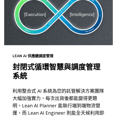
LEAN AI 供應鏈調度管理
封閉式循環智慧與調度管理
系統
利用整合式 AI 系統為您的託管解決方案團隊
大幅加強實力，每次出貨後都能變得更聰
明。Lean AI Planner 能執行端到端物流營
運，而 Lean AI Engineer 則能全天候利用即