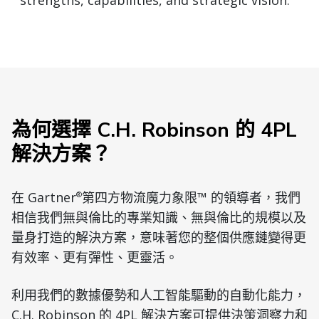
strengths, capabilities, and strategic vision.
為何選擇 C.H. Robinson 的 4PL
解決方案？
在 Gartner
第四方物流魔力象限™ 的領導者，我們
®
相信我們無與倫比的專業知識、無與倫比的規模以及
量身打造的解決方案，意味著您的整個供應鏈變得更
有效率、更有彈性、更靈活。
利用我們的數據優勢和人工智能驅動的自動化能力，
C.H. Robinson 的 4PL 解決方案可提供決策洞察力和