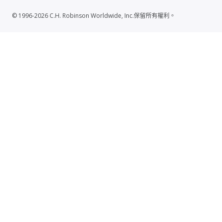
© 1996-2026 C.H. Robinson Worldwide, Inc.保留所有權利。