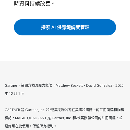
時資料持續改善。
探索 AI 供應鏈調度管理
Gartner，第四方物流魔力象限，Matthew Beckett、David Gonzalez，2025
年 12 月 1 日
GARTNER 是 Gartner, Inc. 和/或其關聯公司在美國和國際上的註冊商標和服務
標記，MAGIC QUADRANT 是 Gartner, Inc. 和/或其關聯公司的註冊商標，並
經許可在此使用。保留所有權利。