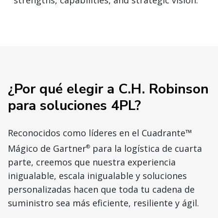
strengths, capabilities, and strategic vision.
¿Por qué elegir a C.H. Robinson
para soluciones 4PL?
Reconocidos como líderes en el Cuadrante™
Mágico de Gartner
para la logística de cuarta
®
parte, creemos que nuestra experiencia
inigualable, escala inigualable y soluciones
personalizadas hacen que toda tu cadena de
suministro sea más eficiente, resiliente y ágil.