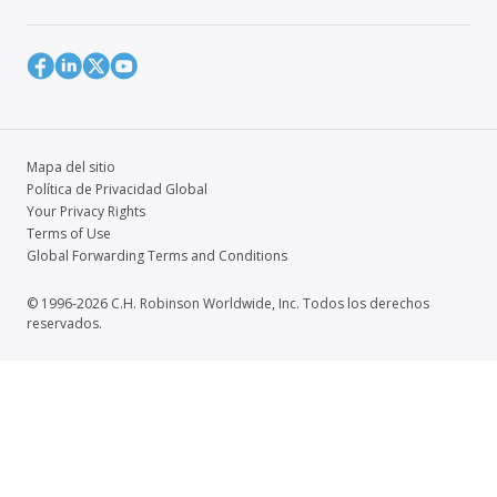
Mapa del sitio
Política de Privacidad Global
Your Privacy Rights
Terms of Use
Global Forwarding Terms and Conditions
© 1996-2026 C.H. Robinson Worldwide, Inc. Todos los derechos
reservados.