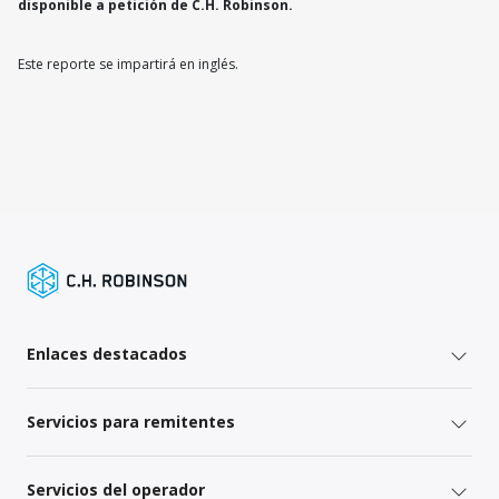
disponible a petición de C.H. Robinson.
Este reporte se impartirá en inglés.
Enlaces destacados
Servicios para remitentes
Servicios del operador