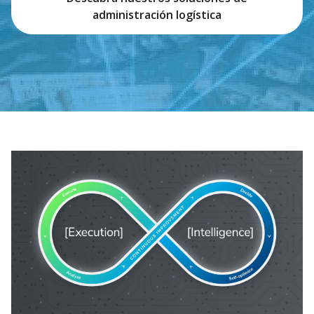
administración logística