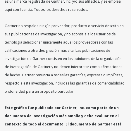
es una marca registrada de Gartner, Inc. y/o sus afiliados, y se emplea
aquí con licencia. Todos los derechos reservados.
Gartner no respalda ningún proveedor, producto o servicio descrito en
sus publicaciones de investigación, y no aconseja a los usuarios de
tecnología seleccionar únicamente aquellos proveedores con las
calificaciones u otra designación más alta. Las publicaciones de
investigación de Gartner consisten en las opiniones de la organización
de investigación de Gartner y no deben interpretar como afirmaciones
de hecho. Gartner renuncia a todas las garantías, expresas o implícitas,
respecto a esta investigación, incluidas las garantías de comerciabilidad
o idoneidad para un propósito particular.
Este gráfico fue publicado por Gartner, Inc. como parte de un
documento de investigación más amplio y debe evaluar en el
contexto de todo el documento. El documento de Gartner está