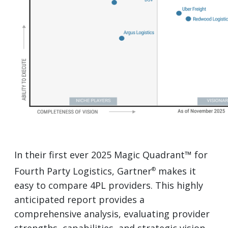
In their first ever 2025 Magic Quadrant™ for
Fourth Party Logistics, Gartner
makes it
®
easy to compare 4PL providers. This highly
anticipated report provides a
comprehensive analysis, evaluating provider