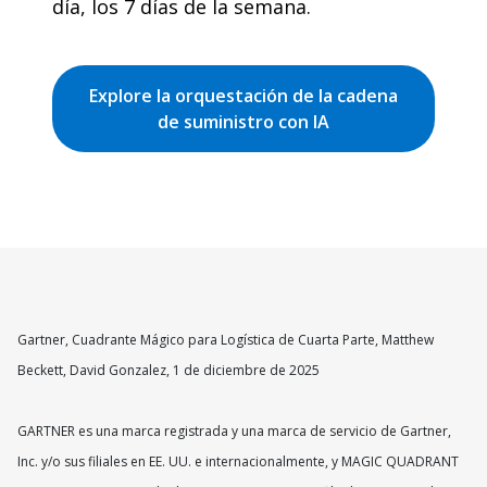
día, los 7 días de la semana.
Explore la orquestación de la cadena
de suministro con IA
Gartner, Cuadrante Mágico para Logística de Cuarta Parte, Matthew
Beckett, David Gonzalez, 1 de diciembre de 2025
GARTNER es una marca registrada y una marca de servicio de Gartner,
Inc. y/o sus filiales en EE. UU. e internacionalmente, y MAGIC QUADRANT