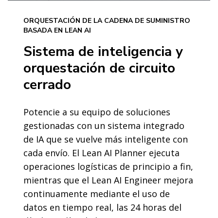
ORQUESTACIÓN DE LA CADENA DE SUMINISTRO
BASADA EN LEAN AI
Sistema de inteligencia y
orquestación de circuito
cerrado
Potencie a su equipo de soluciones
gestionadas con un sistema integrado
de IA que se vuelve más inteligente con
cada envío. El Lean AI Planner ejecuta
operaciones logísticas de principio a fin,
mientras que el Lean AI Engineer mejora
continuamente mediante el uso de
datos en tiempo real, las 24 horas del