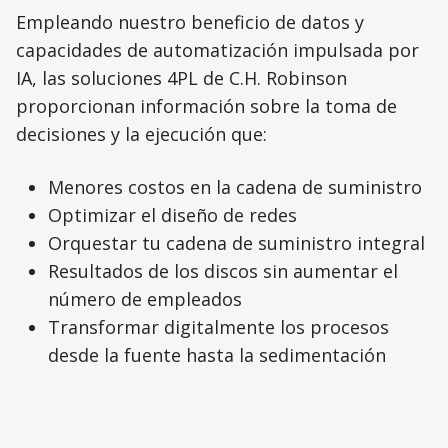
Empleando nuestro beneficio de datos y
capacidades de automatización impulsada por
IA, las soluciones 4PL de C.H. Robinson
proporcionan información sobre la toma de
decisiones y la ejecución que:
Menores costos en la cadena de suministro
Optimizar el diseño de redes
Orquestar tu cadena de suministro integral
Resultados de los discos sin aumentar el
número de empleados
Transformar digitalmente los procesos
desde la fuente hasta la sedimentación